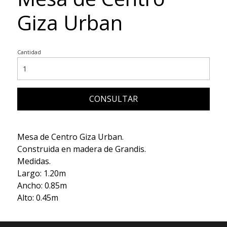
Giza Urban
Cantidad
CONSULTAR
Mesa de Centro Giza Urban.
Construida en madera de Grandis.
Medidas.
Largo: 1.20m
Ancho: 0.85m
Alto: 0.45m