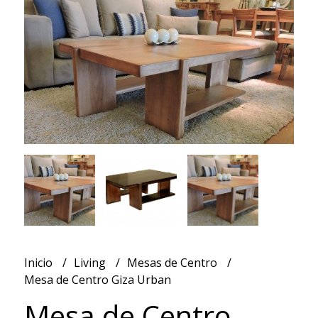
Inicio
Living
Mesas de Centro
Mesa de Centro Giza Urban
Mesa de Centro