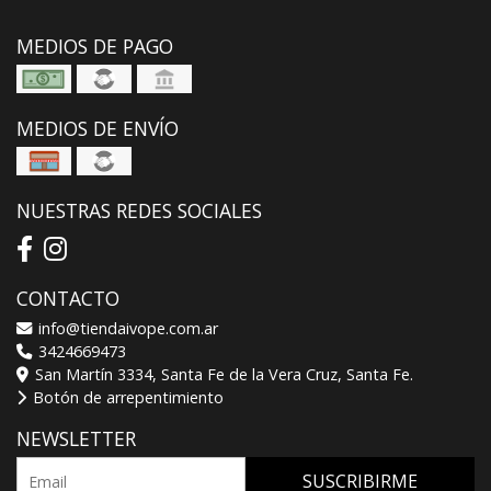
MEDIOS DE PAGO
MEDIOS DE ENVÍO
NUESTRAS REDES SOCIALES
CONTACTO
info@tiendaivope.com.ar
3424669473
San Martín 3334, Santa Fe de la Vera Cruz, Santa Fe.
Botón de arrepentimiento
NEWSLETTER
SUSCRIBIRME