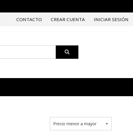
CONTACTO
CREAR CUENTA
INICIAR SESIÓN