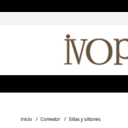
Inicio
Comedor
Sillas y sillones