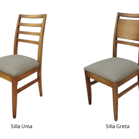
Silla Uma
Silla Greta