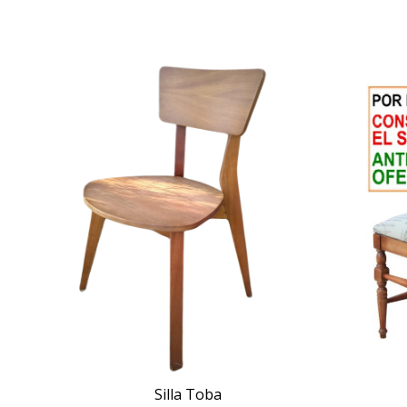
Silla Toba