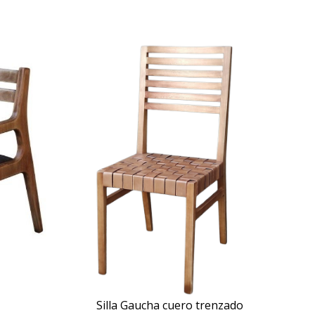
Silla Gaucha cuero trenzado