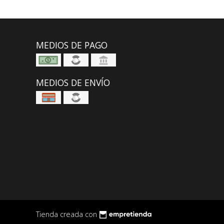
MEDIOS DE PAGO
MEDIOS DE ENVÍO
Tienda creada con