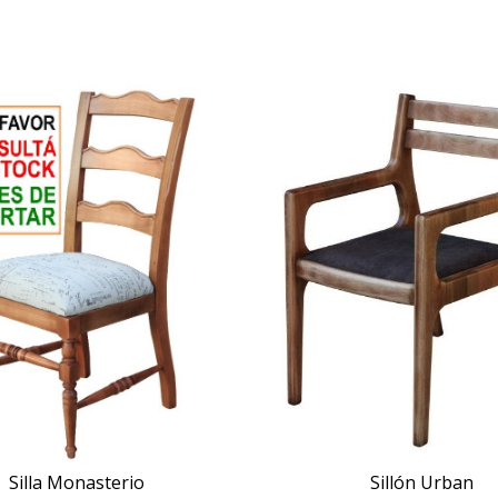
Silla Monasterio
Sillón Urban