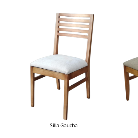
Silla Gaucha