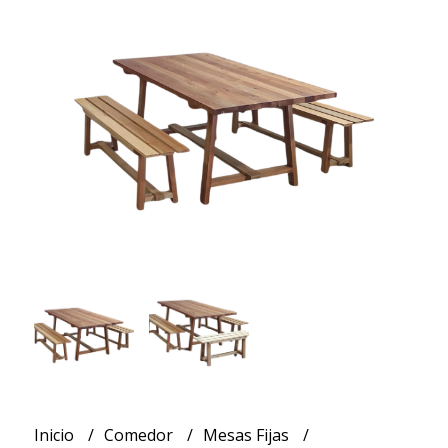
Inicio
Comedor
Mesas Fijas