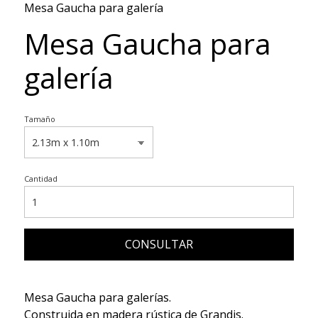
Mesa Gaucha para galería
Mesa Gaucha para
galería
Tamaño
Cantidad
CONSULTAR
Mesa Gaucha para galerías.
Construida en madera rústica de Grandis.