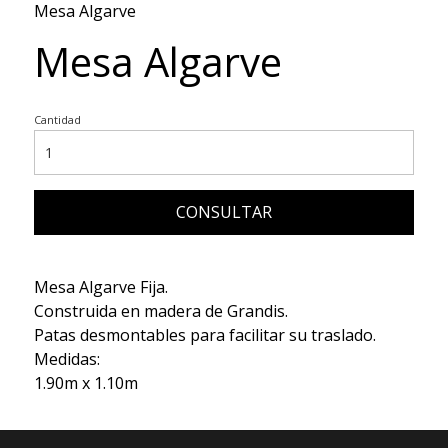
Mesa Algarve
Mesa Algarve
Cantidad
CONSULTAR
Mesa Algarve Fija.
Construida en madera de Grandis.
Patas desmontables para facilitar su traslado.
Medidas:
1.90m x 1.10m