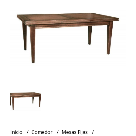
Inicio
Comedor
Mesas Fijas