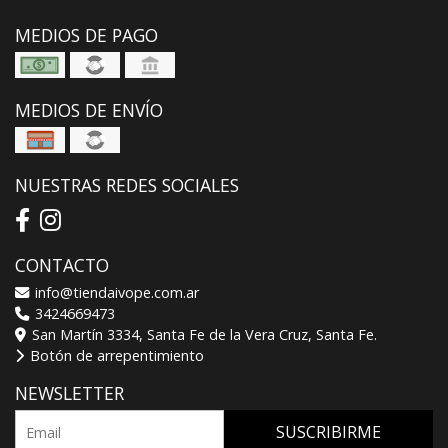
MEDIOS DE PAGO
MEDIOS DE ENVÍO
NUESTRAS REDES SOCIALES
CONTACTO
info@tiendaivope.com.ar
3424669473
San Martín 3334, Santa Fe de la Vera Cruz, Santa Fe.
Botón de arrepentimiento
NEWSLETTER
SUSCRIBIRME