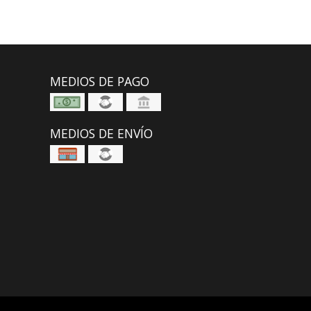
MEDIOS DE PAGO
MEDIOS DE ENVÍO