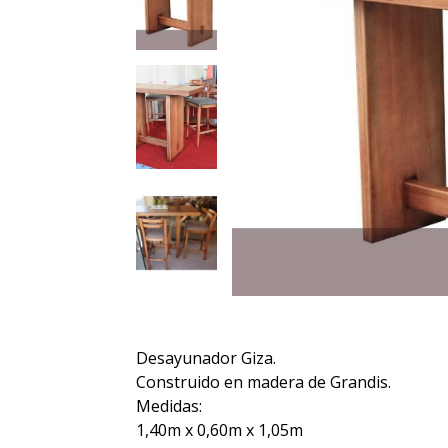
Desayunador Giza.
Construido en madera de Grandis.
Medidas:
1,40m x 0,60m x 1,05m